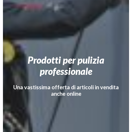
Prodotti per pulizia
professionale
Una vastissima offerta di articoli in vendita
anche online