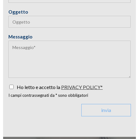
Oggetto
Messaggio
Ho letto e accetto la
PRIVACY POLICY*
I campi contrassegnati da * sono obbligatori
invia