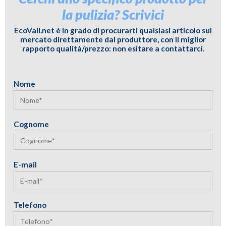
la pulizia? Scrivici
EcoVall.net è in grado di procurarti qualsiasi articolo sul
mercato direttamente dal produttore, con il miglior
rapporto qualità/prezzo: non esitare a contattarci.
Nome
Cognome
E-mail
Telefono